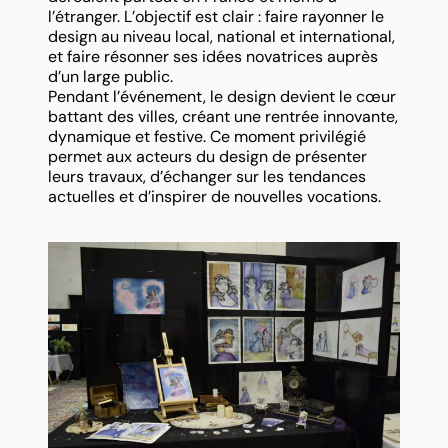
l’étranger. L’objectif est clair : faire rayonner le
design au niveau local, national et international,
et faire résonner ses idées novatrices auprès
d’un large public.
Pendant l’événement, le design devient le cœur
battant des villes, créant une rentrée innovante,
dynamique et festive. Ce moment privilégié
permet aux acteurs du design de présenter
leurs travaux, d’échanger sur les tendances
actuelles et d’inspirer de nouvelles vocations.