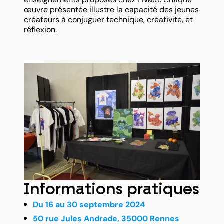
œuvre présentée illustre la capacité des jeunes
créateurs à conjuguer technique, créativité, et
réflexion.
Informations pratiques
Du 16 au 30 septembre 2024
50 rue Jules Andrade, 35000 Rennes