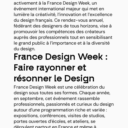
activement à la France Design Week, un
événement international majeur qui met en
lumière la créativité, l’innovation et l’excellence
du design français. Ce rendez-vous annuel,
fédérant des designers de tous horizons, vise à
promouvoir les compétences des créateurs
auprès des professionnels tout en sensibilisant
le grand public à l’importance et à la diversité
du design.
France Design Week :
Faire rayonner et
résonner le Design
France Design Week est une célébration du
design sous toutes ses formes. Chaque année,
en septembre, cet événement rassemble
professionnels, passionnés et curieux du design
autour d’une programmation riche et variée :
expositions, conférences, visites de studios,
portes ouvertes d’écoles, et ateliers, se
déroulent partout en France et même à