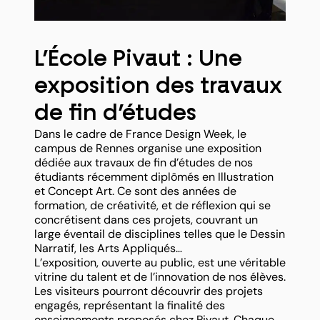
L’École Pivaut : Une
exposition des travaux
de fin d’études
Dans le cadre de France Design Week, le
campus de Rennes organise une exposition
dédiée aux travaux de fin d’études de nos
étudiants récemment diplômés en Illustration
et Concept Art. Ce sont des années de
formation, de créativité, et de réflexion qui se
concrétisent dans ces projets, couvrant un
large éventail de disciplines telles que le Dessin
Narratif, les Arts Appliqués…
L’exposition, ouverte au public, est une véritable
vitrine du talent et de l’innovation de nos élèves.
Les visiteurs pourront découvrir des projets
engagés, représentant la finalité des
enseignements proposés chez Pivaut. Chaque