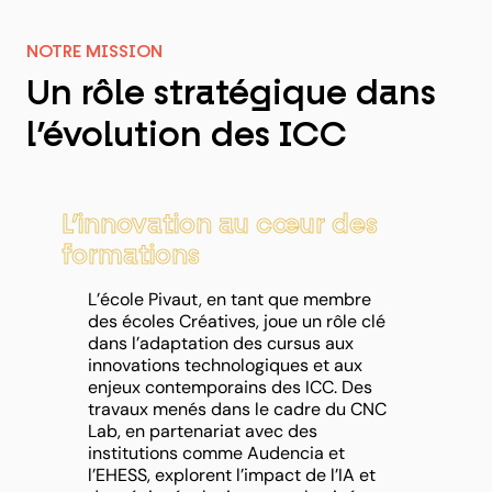
NOTRE MISSION
Un rôle stratégique dans
l’évolution des ICC
L’innovation au cœur des
formations
L’école Pivaut, en tant que membre
des écoles Créatives, joue un rôle clé
dans l’adaptation des cursus aux
innovations technologiques et aux
enjeux contemporains des ICC. Des
travaux menés dans le cadre du CNC
Lab, en partenariat avec des
institutions comme Audencia et
l’EHESS, explorent l’impact de l’IA et