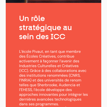
Un rôle
stratégique au
sein des ICC
L’école Pivaut, en tant que membre
des Écoles Créatives, contribue
activement à façonner l’avenir des
Industries Culturelles et Créatives
(ICC). Grâce à des collaborations avec
des institutions renommées (CNRS,
l’INRIA) et des universités de renom
telles que Sherbrooke, Audencia et
l’EHESS, l’école développe des
approches innovantes pour intégrer les
dernières avancées technologiques
dans ses programmes.