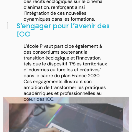
des récits écologiques sur le cinéma
d’animation, renforçant ainsi
l’intégration de ces nouvelles
dynamiques dans les formations.
S’engager pour l’avenir des
ICC
L’école Pivaut participe également à
des consortiums soutenant la
transition écologique et l’innovation,
tels que le dispositif “Pôles territoriaux
d’industries culturelles et créatives”
dans le cadre du plan France 2030.
Ces engagements illustrent son
ambition de transformer les pratiques
académiques et professionnelles au
cœur des ICC.