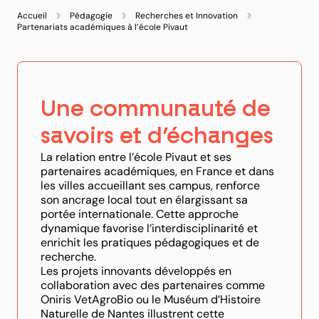
Accueil
Pédagogie
Recherches et Innovation
Partenariats académiques à l’école Pivaut
Une communauté de
savoirs et d’échanges
La relation entre l’école Pivaut et ses
partenaires académiques, en France et dans
les villes accueillant ses campus, renforce
son ancrage local tout en élargissant sa
portée internationale. Cette approche
dynamique favorise l’interdisciplinarité et
enrichit les pratiques pédagogiques et de
recherche.
Les projets innovants développés en
collaboration avec des partenaires comme
Oniris VetAgroBio ou le Muséum d’Histoire
Naturelle de Nantes illustrent cette