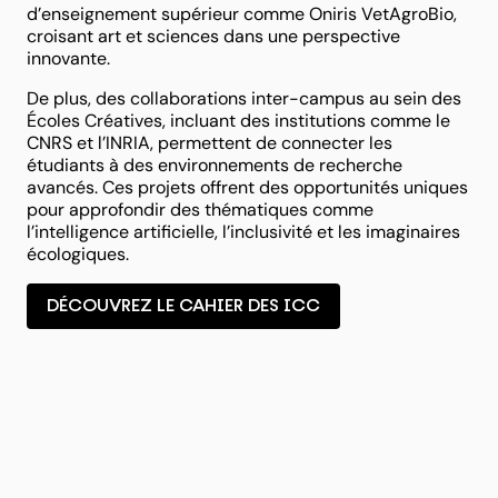
d’enseignement supérieur comme Oniris VetAgroBio,
croisant art et sciences dans une perspective
innovante.
De plus, des collaborations inter-campus au sein des
Écoles Créatives, incluant des institutions comme le
CNRS et l’INRIA, permettent de connecter les
étudiants à des environnements de recherche
avancés. Ces projets offrent des opportunités uniques
pour approfondir des thématiques comme
l’intelligence artificielle, l’inclusivité et les imaginaires
écologiques.
DÉCOUVREZ LE CAHIER DES ICC