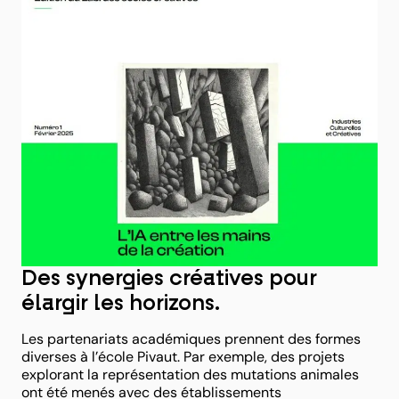
Des synergies créatives pour
élargir les horizons.
Les partenariats académiques prennent des formes
diverses à l’école Pivaut. Par exemple, des projets
explorant la représentation des mutations animales
ont été menés avec des établissements