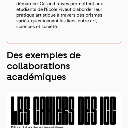
démarche. Ces initiatives permettent aux
étudiants de l’École Pivaut d’aborder leur
pratique artistique à travers des prismes
variés, questionnant les liens entre art,
sciences et société.
Des exemples de
collaborations
académiques