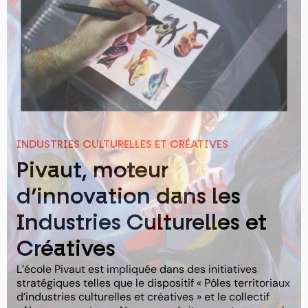
INDUSTRIES CULTURELLES ET CRÉATIVES
Pivaut, moteur
d’innovation dans les
Industries Culturelles et
Créatives
L’école Pivaut est impliquée dans des initiatives
stratégiques telles que le dispositif « Pôles territoriaux
d’industries culturelles et créatives » et le collectif