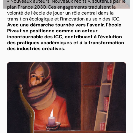
« Nouveaux auteurs, Nouveaux récits », soutenus par le
plan France 2030. Ces engagements traduisent la
volonté de l’école de jouer un rôle central dans la
transition écologique et l’innovation au sein des ICC.
Avec une démarche tournée vers l’avenir, l’école
Pivaut se positionne comme un acteur
incontournable des ICC, contribuant à l’évolution
des pratiques académiques et à la transformation
des industries créatives.