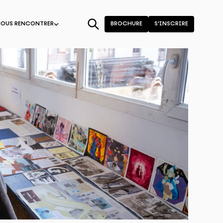
NOUS RENCONTRER
BROCHURE
S’INSCRIRE