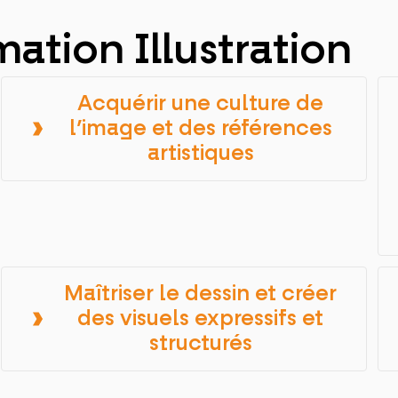
mation Illustration
Acquérir une culture de
l’image et des références
artistiques
Maîtriser le dessin et créer
des visuels expressifs et
structurés