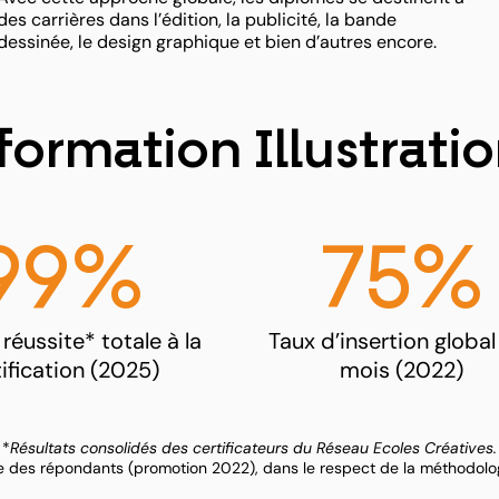
des carrières dans l’édition, la publicité, la bande
dessinée, le design graphique et bien d’autres encore.
 formation Illustrati
99%
75%
réussite* totale à la
Taux d’insertion global
tification (2025)
mois (2022)
*
Résultats consolidés des certificateurs du Réseau Ecoles Créatives.
base des répondants (promotion 2022), dans le respect de la méthodol