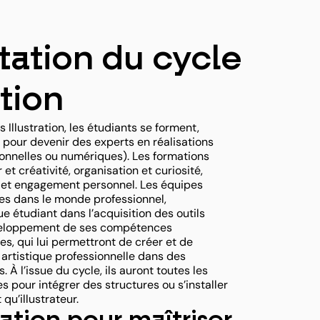
tation du cycle
ation
 Illustration, les étudiants se forment,
 pour devenir des experts en réalisations
itionnelles ou numériques). Les formations
 et créativité, organisation et curiosité,
 et engagement personnel. Les équipes
s dans le monde professionnel,
étudiant dans l’acquisition des outils
éveloppement de ses compétences
es, qui lui permettront de créer et de
é artistique professionnelle dans des
. À l’issue du cycle, ils auront toutes les
 pour intégrer des structures ou s’installer
qu’illustrateur.