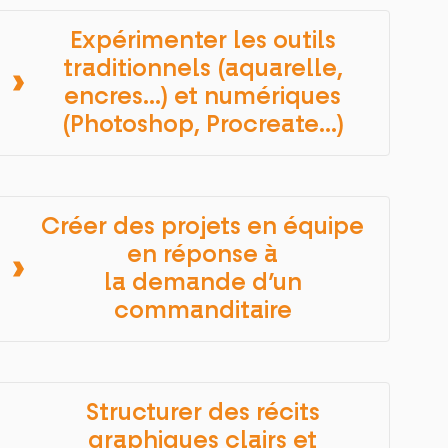
Expérimenter les outils
traditionnels (aquarelle,
encres…) et numériques
(Photoshop, Procreate…)
Créer des projets en équipe
en réponse à
la demande d’un
commanditaire
Structurer des récits
graphiques clairs et