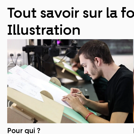
Tout savoir sur la 
Illustration
Pour qui ?