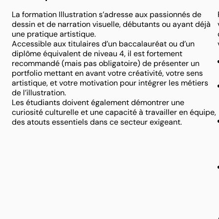
La formation Illustration s’adresse aux passionnés de
dessin et de narration visuelle, débutants ou ayant déjà
une pratique artistique.
Accessible aux titulaires d’un baccalauréat ou d’un
diplôme équivalent de niveau 4, il est fortement
recommandé (mais pas obligatoire) de présenter un
portfolio mettant en avant votre créativité, votre sens
artistique, et votre motivation pour intégrer les métiers
de l’illustration.
Les étudiants doivent également démontrer une
curiosité culturelle et une capacité à travailler en équipe,
des atouts essentiels dans ce secteur exigeant.