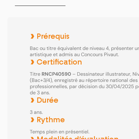
Prérequis
Bac ou titre équivalent de niveau 4, présenter un
artistique et admis au Concours Pivaut.
Certification
Titre
RNCP40590
– Dessinateur illustrateur, Ni
(Bac+3/4), enregistré au répertoire national des 
professionnelles, par décision du 30/04/2025 
de 3 ans.
Durée
3 ans.
Rythme
Temps plein en présentiel.