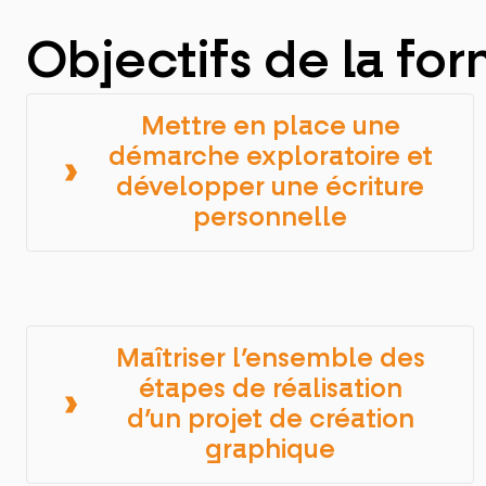
Objectifs de la for
Mettre en place une
démarche exploratoire et
développer une écriture
personnelle
Maîtriser l’ensemble des
étapes de réalisation
d’un projet de création
graphique