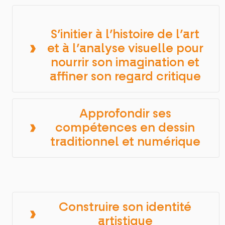
S’initier à l’histoire de l’art
et à l’analyse visuelle pour
nourrir son imagination et
affiner son regard critique
Approfondir ses
compétences en dessin
traditionnel et numérique
Construire son identité
artistique