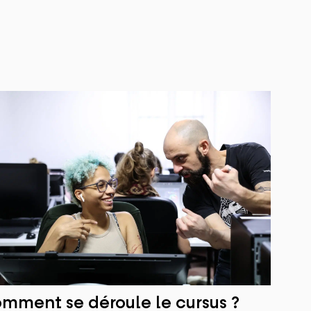
mment se déroule le cursus ?