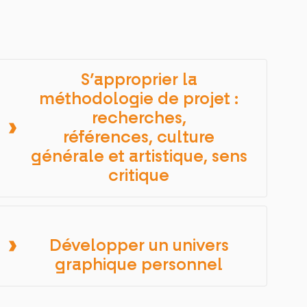
S’approprier la
méthodologie de projet :
recherches,
références, culture
générale et artistique, sens
critique
Développer un univers
graphique personnel