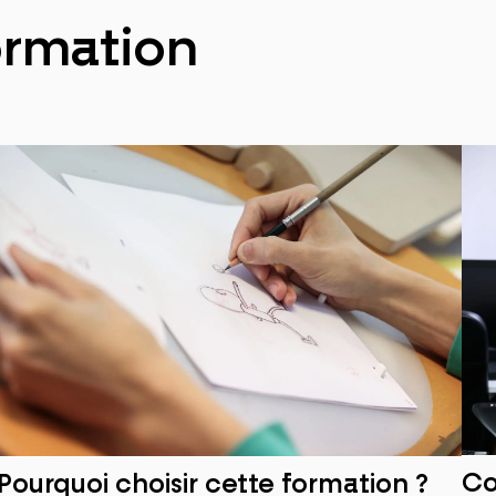
formation
Co
Pourquoi choisir cette formation ?