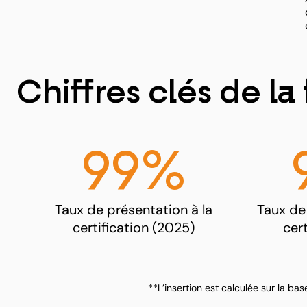
Chiffres clés de la
99%
Taux de présentation à la
Taux de 
certification (2025)
cer
**L’insertion est calculée sur la 