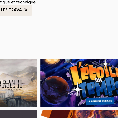
stique et technique.
 LES TRAVAUX