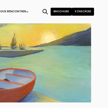
NOUS RENCONTRER
BROCHURE
S’INSCRIRE