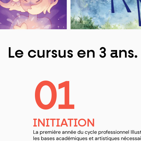
Le cursus en 3 ans.
01
INITIATION
La première année du cycle professionnel Illus
les bases académiques et artistiques nécessa