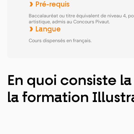
Pré-requis
Baccalauréat ou titre équivalent de niveau 4, por
artistique, admis au Concours Pivaut.
Langue
Cours dispensés en français.
En quoi consiste la
la formation Illustr