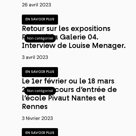
26 avril 2023
EN SAVOIR PLUS
Retour sur les expositions
Pivaut à la Galerie 04.
Non catégorisé
Interview de Louise Menager.
3 avril 2023
EN SAVOIR PLUS
Le 1er février ou le 18 mars
2023, concours d’entrée de
Non catégorisé
l’école Pivaut Nantes et
Rennes
3 février 2023
EN SAVOIR PLUS