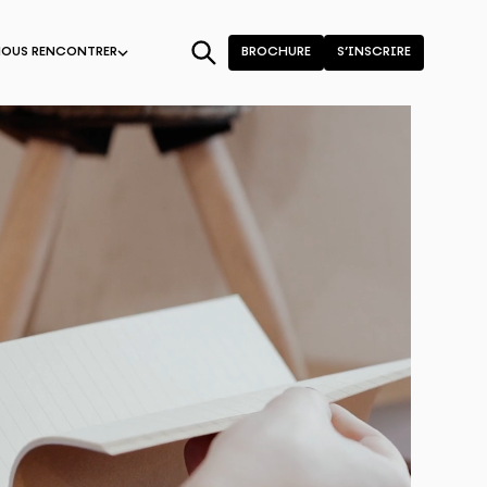
NOUS RENCONTRER
BROCHURE
S’INSCRIRE