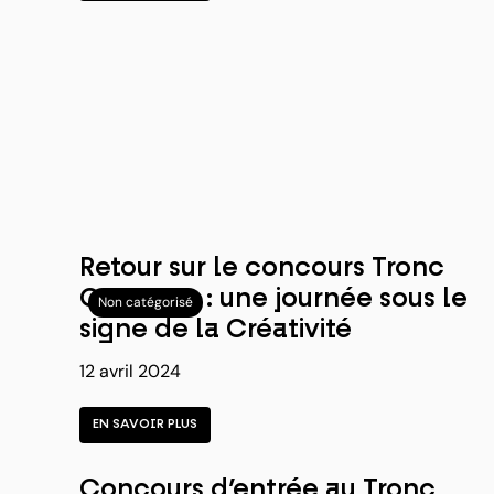
Retour sur le concours Tronc
Commun : une journée sous le
Non catégorisé
signe de la Créativité
12 avril 2024
EN SAVOIR PLUS
Concours d’entrée au Tronc