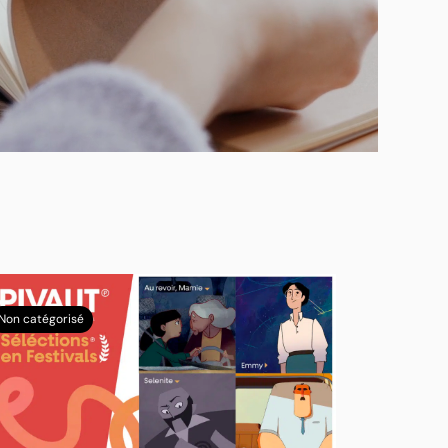
Non catégorisé