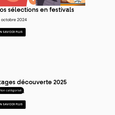
os sélections en festivals
 octobre 2024
EN SAVOIR PLUS
tages découverte 2025
Non catégorisé
octobre 2024
EN SAVOIR PLUS