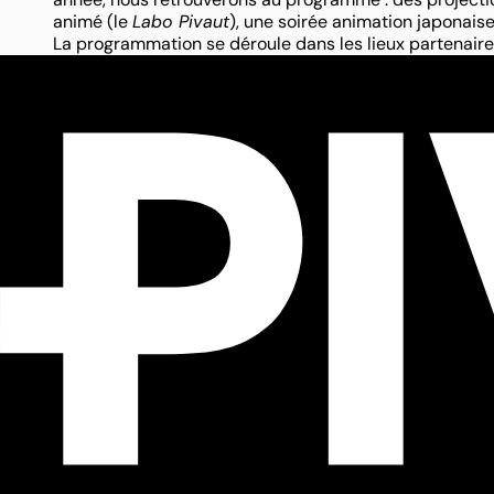
animé (le
Labo Pivaut
), une soirée animation japonais
La programmation se déroule dans les lieux partenaire