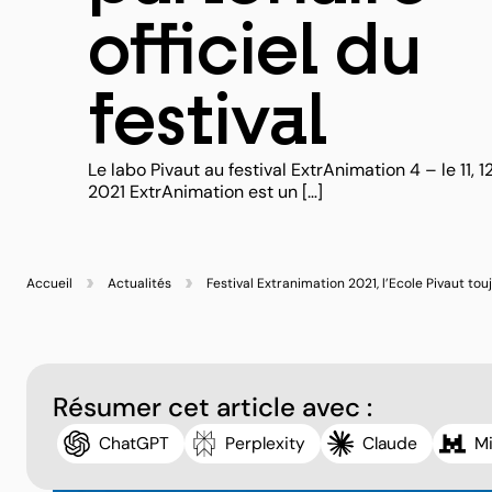
officiel du
festival
Le labo Pivaut au festival ExtrAnimation 4 – le 11, 
2021 ExtrAnimation est un […]
Accueil
Actualités
Festival Extranimation 2021, l’Ecole Pivaut touj
Résumer cet article avec :
ChatGPT
Perplexity
Claude
Mi