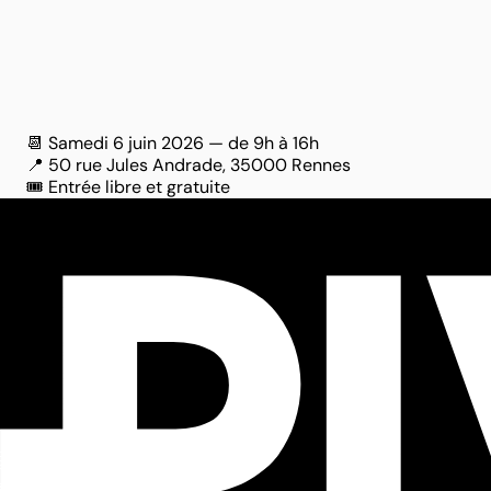
📆 Samedi 6 juin 2026 — de 9h à 16h
📍 50 rue Jules Andrade, 35000 Rennes
🎟️ Entrée libre et gratuite