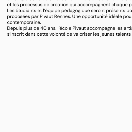
et les processus de création qui accompagnent chaque pr
Les étudiants et l’équipe pédagogique seront présents po
proposées par Pivaut Rennes. Une opportunité idéale pour l
contemporaine.
Depuis plus de 40 ans, l’école Pivaut accompagne les arti
s’inscrit dans cette volonté de valoriser les jeunes talents