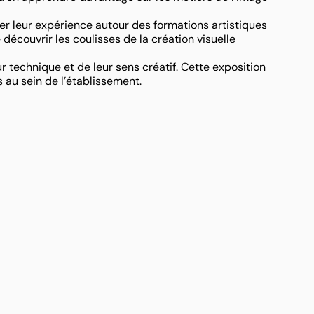
er leur expérience autour des formations artistiques
découvrir les coulisses de la création visuelle
 technique et de leur sens créatif. Cette exposition
s au sein de l’établissement.