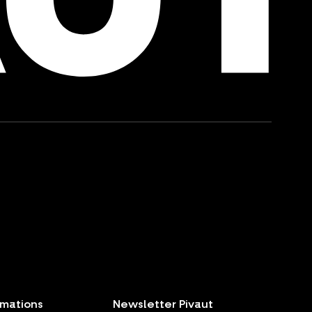
rmations
Newsletter Pivaut