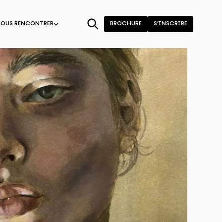
NOUS RENCONTRER
BROCHURE
S’INSCRIRE