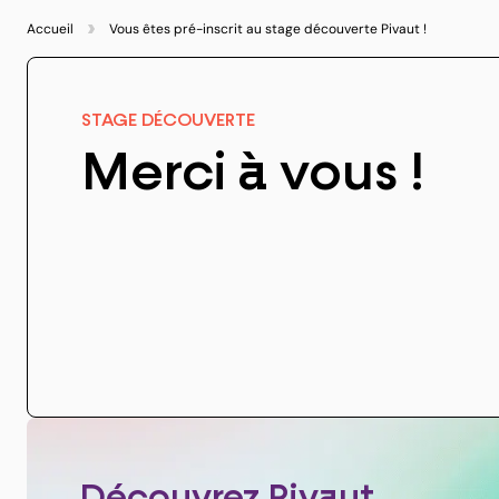
Accueil
Vous êtes pré-inscrit au stage découverte Pivaut !
STAGE DÉCOUVERTE
Merci à vous !