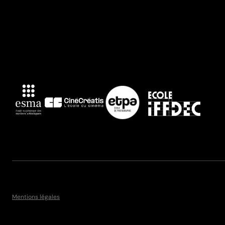
Mentions légales