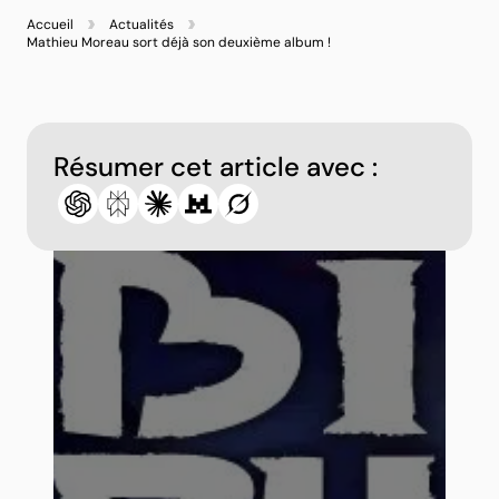
Accueil
Actualités
Mathieu Moreau sort déjà son deuxième album !
Résumer cet article avec :