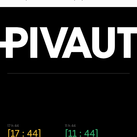
17 h 44
11 h 44
17 : 44
11 : 44