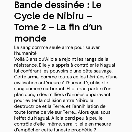
Bande dessinée : Le
Cycle de Nibiru –
Tome 2 – La fin d’un
monde
Le sang comme seule arme pour sauver
l’humanité
Voilà 3 ans qu’Alicia a rejoint les rangs de la
résistance. Elle y a appris à contrôler le Nagual
lui conférant les pouvoirs d’une bête sauvage.
Cette arme, comme toutes celles héritées d’une
civilisation antérieure à l’humanité, utilise le
sang comme carburant. Elle ferait partie d’un
plan conçu des milliers d’années auparavant
pour éviter la collision entre Nibiru la
destructrice et la Terre, et l’annihilation de
toute forme de vie sur Terre… Alors que, sous
l’effet du Nagual, Alicia perd peu à peu le
contrôle d’elle-même, sera-t-elle en mesure
d’empêcher cette funeste prophétie ?