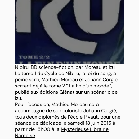
Nibiru, BD science-fiction, par Moreau et Izu
Le tome 1 du Cycle de Nibiru, la loi du sang, à
peine sorti, Mathieu Moreau et Johann Corgié
sortent déjà le tome 2 ” La fin d’un monde”,
publié aux éditions Glénat sur un scénario de
Izu.
Pour l’occasion, Mathieu Moreau sera
accompagné de son coloriste Johann Corgié,
tous deux diplômés de l’école Pivaut, pour une
séance de dédicace le samedi 13 juin 2015 à
partir de 15h00 à la
Mystérieuse Librairie
Nantaise
.