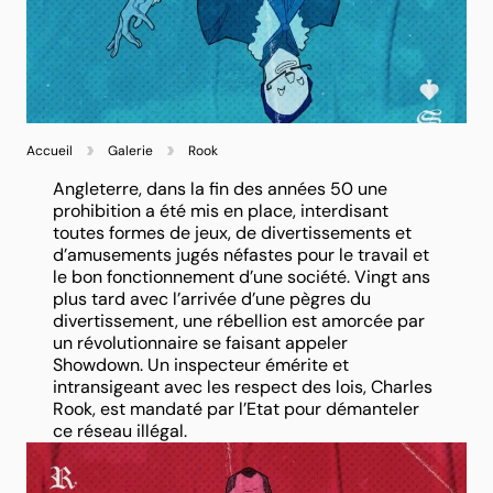
Accueil
Galerie
Rook
Angleterre, dans la fin des années 50 une
prohibition a été mis en place, interdisant
toutes formes de jeux, de divertissements et
d’amusements jugés néfastes pour le travail et
le bon fonctionnement d’une société. Vingt ans
plus tard avec l’arrivée d’une pègres du
divertissement, une rébellion est amorcée par
un révolutionnaire se faisant appeler
Showdown. Un inspecteur émérite et
intransigeant avec les respect des lois, Charles
Rook, est mandaté par l’Etat pour démanteler
ce réseau illégal.